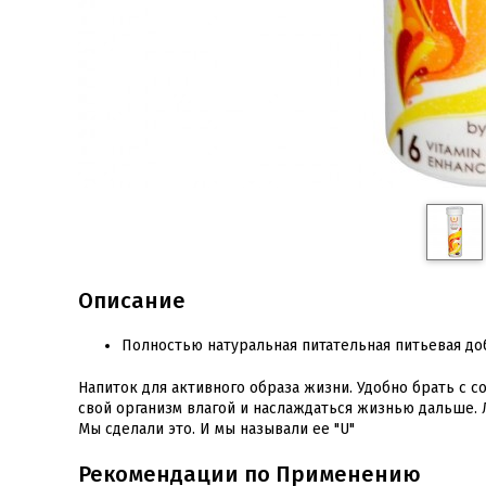
Описание
Полностью натуральная питательная питьевая до
Напиток для активного образа жизни. Удобно брать с 
свой организм влагой и наслаждаться жизнью дальше. Л
Мы сделали это. И мы называли ее "U"
Рекомендации по Применению