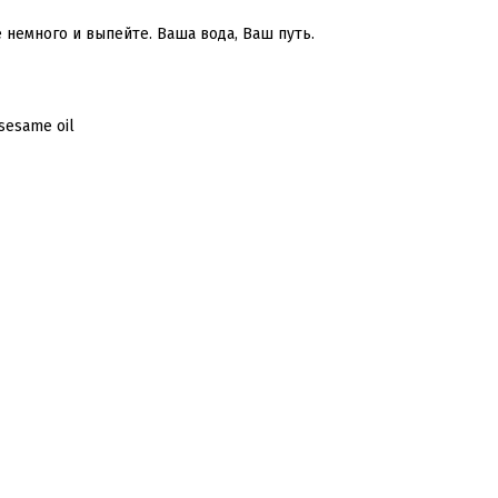
 немного и выпейте. Ваша вода, Ваш путь.
, sesame oil