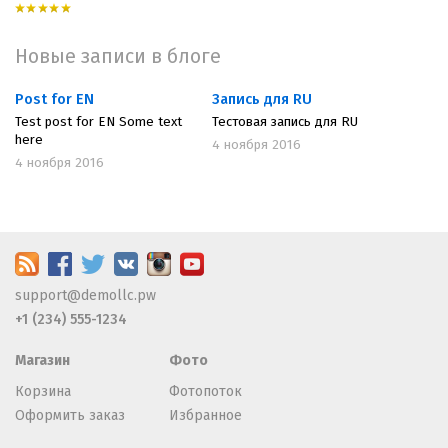
Новые записи в блоге
Post for EN
Запись для RU
Test post for EN Some text
Тестовая запись для RU
here
4 ноября 2016
4 ноября 2016
support@demollc.pw
+1 (234) 555-1234
Магазин
Фото
Корзина
Фотопоток
Оформить заказ
Избранное