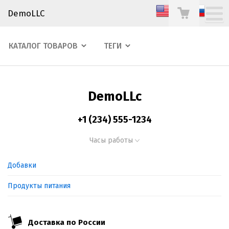
DemoLLC
КАТАЛОГ ТОВАРОВ
ТЕГИ
DemoLLc
+1 (234) 555-1234
Часы работы
Добавки
Продукты питания
Доставка по России