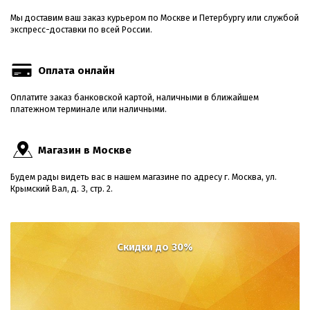
Мы доставим ваш заказ курьером по Москве и Петербургу или службой
экспресс-доставки по всей России.
Оплата онлайн
Оплатите заказ банковской картой, наличными в ближайшем
платежном терминале или наличными.
Магазин в Москве
Будем рады видеть вас в нашем магазине по адресу г. Москва, ул.
Крымский Вал, д. 3, стр. 2.
Скидки до 30%