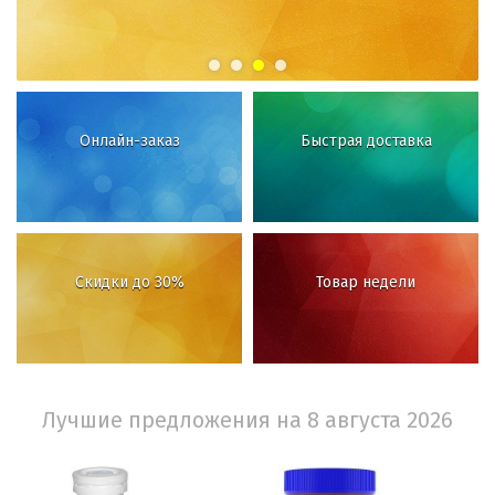
Онлайн-заказ
Быстрая доставка
Скидки до 30%
Товар недели
Лучшие предложения на 8 августа 2026