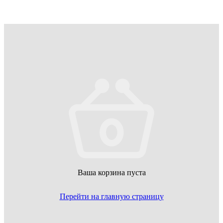
Ваша корзина пуста
Перейти на главную страницу